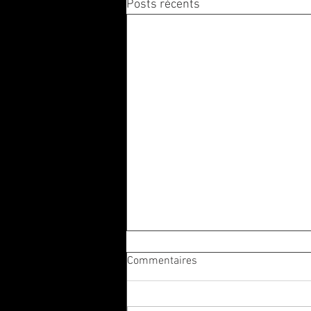
Posts récents
Commentaires