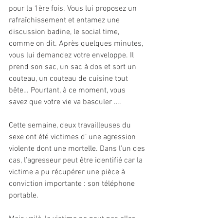
pour la 1ère fois. Vous lui proposez un 
rafraîchissement et entamez une 
discussion badine, le social time, 
comme on dit. Après quelques minutes, 
vous lui demandez votre enveloppe. Il 
prend son sac, un sac à dos et sort un 
couteau, un couteau de cuisine tout 
bête… Pourtant, à ce moment, vous 
savez que votre vie va basculer …. 
Cette semaine, deux travailleuses du 
sexe ont été victimes d’ une agression 
violente dont une mortelle. Dans l’un des 
cas, l’agresseur peut être identifié car la 
victime a pu récupérer une pièce à 
conviction importante : son téléphone 
portable.