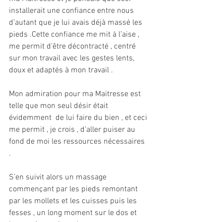
installerait une confiance entre nous 
d’autant que je lui avais déjà massé les 
pieds .Cette confiance me mit à l’aise , 
me permit d’être décontracté , centré 
sur mon travail avec les gestes lents, 
doux et adaptés à mon travail .
Mon admiration pour ma Maitresse est 
telle que mon seul désir était 
évidemment  de lui faire du bien , et ceci 
me permit , je crois , d’aller puiser au 
fond de moi les ressources nécessaires 
. 
S’en suivit alors un massage 
commençant par les pieds remontant 
par les mollets et les cuisses puis les 
fesses , un long moment sur le dos et 