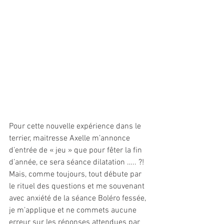
Pour cette nouvelle expérience dans le 
terrier, maitresse Axelle m’annonce 
d’entrée de « jeu » que pour fêter la fin 
d’année, ce sera séance dilatation ….. ?!
Mais, comme toujours, tout débute par 
le rituel des questions et me souvenant 
avec anxiété de la séance Boléro fessée, 
je m’applique et ne commets aucune 
erreur sur les réponses attendues par 