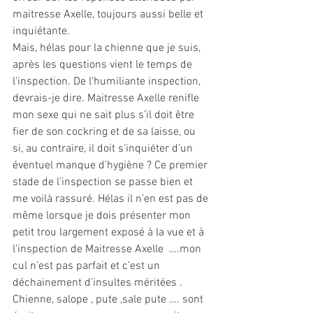
maitresse Axelle, toujours aussi belle et 
inquiétante. 
Mais, hélas pour la chienne que je suis, 
après les questions vient le temps de 
l’inspection. De l’humiliante inspection, 
devrais-je dire. Maitresse Axelle renifle 
mon sexe qui ne sait plus s’il doit être 
fier de son cockring et de sa laisse, ou 
si, au contraire, il doit s’inquiéter d’un 
éventuel manque d’hygiène ? Ce premier 
stade de l’inspection se passe bien et 
me voilà rassuré. Hélas il n’en est pas de 
même lorsque je dois présenter mon 
petit trou largement exposé à la vue et à 
l’inspection de Maitresse Axelle  ….mon 
cul n’est pas parfait et c’est un 
déchainement d’insultes méritées . 
Chienne, salope , pute ,sale pute …. sont 