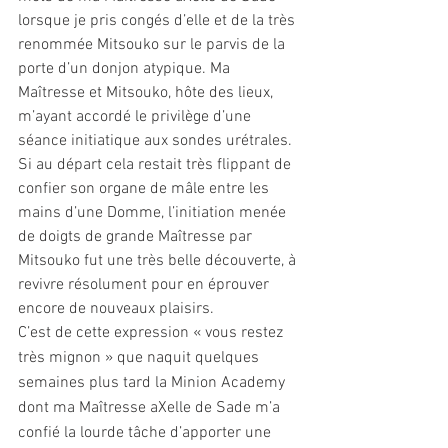
lorsque je pris congés d’elle et de la très 
renommée Mitsouko sur le parvis de la 
porte d’un donjon atypique. Ma 
Maîtresse et Mitsouko, hôte des lieux, 
m’ayant accordé le privilège d’une 
séance initiatique aux sondes urétrales. 
Si au départ cela restait très flippant de 
confier son organe de mâle entre les 
mains d’une Domme, l’initiation menée 
de doigts de grande Maîtresse par 
Mitsouko fut une très belle découverte, à 
revivre résolument pour en éprouver 
encore de nouveaux plaisirs.
C’est de cette expression « vous restez 
très mignon » que naquit quelques 
semaines plus tard la Minion Academy 
dont ma Maîtresse aXelle de Sade m’a 
confié la lourde tâche d’apporter une 