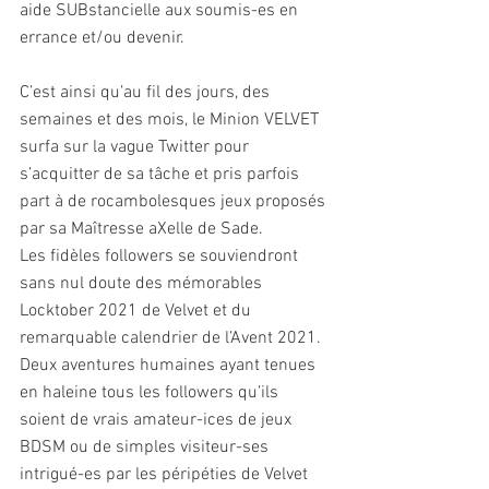
aide SUBstancielle aux soumis-es en 
errance et/ou devenir. 
C’est ainsi qu’au fil des jours, des 
semaines et des mois, le Minion VELVET 
surfa sur la vague Twitter pour 
s’acquitter de sa tâche et pris parfois 
part à de rocambolesques jeux proposés 
par sa Maîtresse aXelle de Sade.
Les fidèles followers se souviendront 
sans nul doute des mémorables 
Locktober 2021 de Velvet et du 
remarquable calendrier de l’Avent 2021. 
Deux aventures humaines ayant tenues 
en haleine tous les followers qu’ils 
soient de vrais amateur-ices de jeux 
BDSM ou de simples visiteur-ses 
intrigué-es par les péripéties de Velvet 