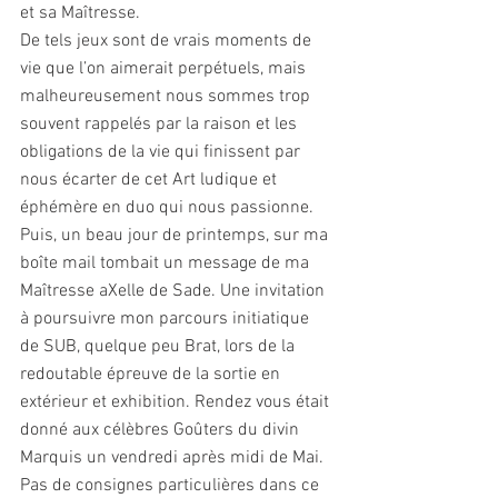
et sa Maîtresse.
De tels jeux sont de vrais moments de 
vie que l’on aimerait perpétuels, mais 
malheureusement nous sommes trop 
souvent rappelés par la raison et les 
obligations de la vie qui finissent par 
nous écarter de cet Art ludique et 
éphémère en duo qui nous passionne.
Puis, un beau jour de printemps, sur ma 
boîte mail tombait un message de ma 
Maîtresse aXelle de Sade. Une invitation 
à poursuivre mon parcours initiatique 
de SUB, quelque peu Brat, lors de la 
redoutable épreuve de la sortie en 
extérieur et exhibition. Rendez vous était 
donné aux célèbres Goûters du divin 
Marquis un vendredi après midi de Mai. 
Pas de consignes particulières dans ce 