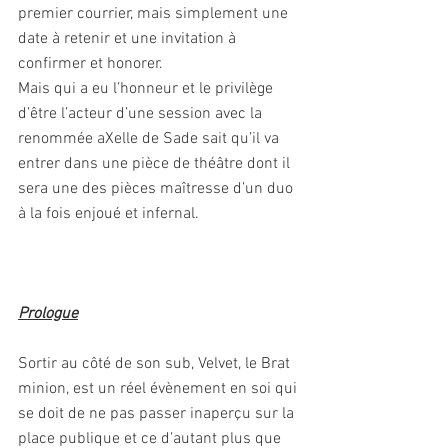
premier courrier, mais simplement une 
date à retenir et une invitation à 
confirmer et honorer. 
Mais qui a eu l’honneur et le privilège 
d’être l’acteur d’une session avec la 
renommée aXelle de Sade sait qu’il va 
entrer dans une pièce de théâtre dont il 
sera une des pièces maîtresse d’un duo 
à la fois enjoué et infernal.
Prologue
Sortir au côté de son sub, Velvet, le Brat 
minion, est un réel évènement en soi qui 
se doit de ne pas passer inaperçu sur la 
place publique et ce d’autant plus que 