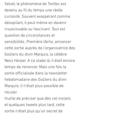
Velvet, le phénomène de Twitter, est 
devenu au fil du temps une réelle 
curiosité. Souvent exaspérant comme 
désopilant, il peut même en devenir 
insaisissable ou fascinant. Tout est 
question de circonstances et 
sensibilités. Première tâche, annoncer 
cette sortie auprès de l’organisatrice des 
Goûters du divin Marquis, la célèbre 
Ness Harper. A ce stade là, il était encore 
temps de renoncer. Mais une fois la 
sortie officialisée dans la newsletter 
hebdomadaire des Goûters du divin 
Marquis, il n’était plus possible de 
reculer.
Inutile de préciser que dès cet instant, 
et quelques tweets plus tard, cette 
sortie n’était plus qu’un secret de 