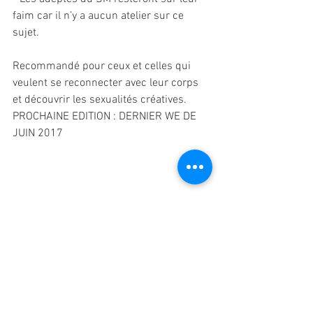
faim car il n’y a aucun atelier sur ce 
sujet.
Recommandé pour ceux et celles qui 
veulent se reconnecter avec leur corps 
et découvrir les sexualités créatives. 
PROCHAINE EDITION : DERNIER WE DE 
JUIN 2017