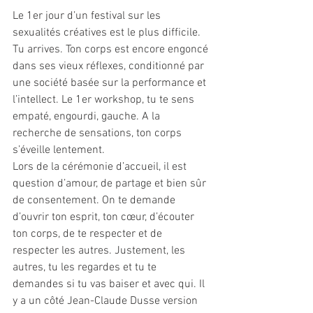
Le 1er jour d’un festival sur les 
sexualités créatives est le plus difficile. 
Tu arrives. Ton corps est encore engoncé 
dans ses vieux réflexes, conditionné par 
une société basée sur la performance et 
l’intellect. Le 1er workshop, tu te sens 
empaté, engourdi, gauche. A la 
recherche de sensations, ton corps 
s’éveille lentement.
Lors de la cérémonie d’accueil, il est 
question d’amour, de partage et bien sûr 
de consentement. On te demande 
d’ouvrir ton esprit, ton cœur, d’écouter 
ton corps, de te respecter et de 
respecter les autres. Justement, les 
autres, tu les regardes et tu te 
demandes si tu vas baiser et avec qui. Il 
y a un côté Jean-Claude Dusse version 