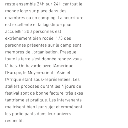
reste ensemble 24h sur 24H car tout le 
monde loge sur place dans des 
chambres ou en camping. La nourriture 
est excellente et la logistique pour 
accueillir 300 personnes est 
extrêmement bien rodée. 1/3 des 
personnes présentes sur le camp sont 
membres de l’organisation. Presque 
toute la terre s’est donnée rendez-vous 
là bas. On bavarde avec l’Amérique, 
l’Europe, le Moyen-orient, l’Asie et 
l’Afrique étant sous-représentées. Les 
ateliers proposés durant les 4 jours de 
festival sont de bonne facture, très axés 
tantrisme et pratique. Les intervenants 
maitrisent bien leur sujet et emmènent 
les participants dans leur univers 
respectif.