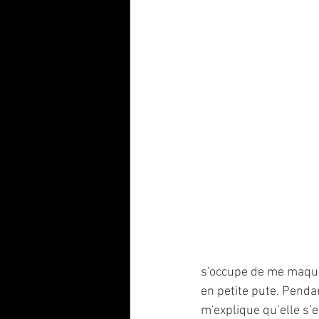
s'occupe de me maqui
en petite pute. Penda
m'explique qu’elle s’e