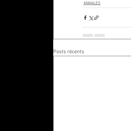
ANNALES
Posts récents