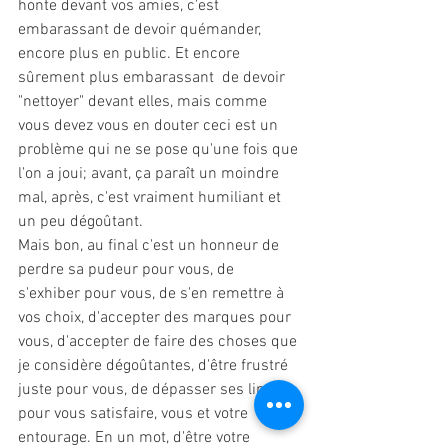
honte devant vos amies, c'est 
embarassant de devoir quémander, 
encore plus en public. Et encore 
sûrement plus embarassant  de devoir 
"nettoyer" devant elles, mais comme 
vous devez vous en douter ceci est un 
problème qui ne se pose qu'une fois que 
l'on a joui; avant, ça paraît un moindre 
mal, après, c'est vraiment humiliant et 
un peu dégoûtant. 
Mais bon, au final c'est un honneur de 
perdre sa pudeur pour vous, de 
s'exhiber pour vous, de s'en remettre à 
vos choix, d'accepter des marques pour 
vous, d'accepter de faire des choses que 
je considère dégoûtantes, d'être frustré 
juste pour vous, de dépasser ses limites 
pour vous satisfaire, vous et votre 
entourage. En un mot, d'être votre 