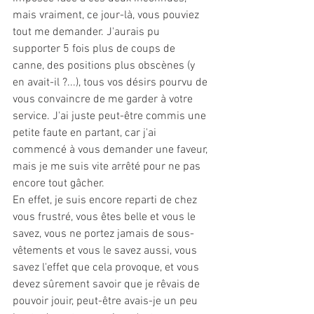
mais vraiment, ce jour-là, vous pouviez 
tout me demander. J'aurais pu  
supporter 5 fois plus de coups de 
canne, des positions plus obscènes (y 
en avait-il ?...), tous vos désirs pourvu de 
vous convaincre de me garder à votre 
service. J'ai juste peut-être commis une 
petite faute en partant, car j'ai 
commencé à vous demander une faveur, 
mais je me suis vite arrêté pour ne pas 
encore tout gâcher. 
En effet, je suis encore reparti de chez 
vous frustré, vous êtes belle et vous le 
savez, vous ne portez jamais de sous-
vêtements et vous le savez aussi, vous 
savez l'effet que cela provoque, et vous 
devez sûrement savoir que je rêvais de 
pouvoir jouir, peut-être avais-je un peu 