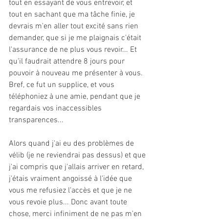
tout en essayant de vous entrevoir, et 
tout en sachant que ma tâche finie, je 
devrais m'en aller tout excité sans rien 
demander, que si je me plaignais c'était 
l'assurance de ne plus vous revoir... Et 
qu'il faudrait attendre 8 jours pour 
pouvoir à nouveau me présenter à vous. 
Bref, ce fut un supplice, et vous 
téléphoniez à une amie, pendant que je 
regardais vos inaccessibles 
transparences...
Alors quand j'ai eu des problèmes de 
vélib (je ne reviendrai pas dessus) et que 
j'ai compris que j'allais arriver en retard, 
j'étais vraiment angoissé à l'idée que 
vous me refusiez l'accès et que je ne 
vous revoie plus... Donc avant toute 
chose, merci infiniment de ne pas m'en 