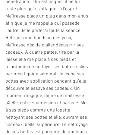
pénétration, il lui est acquis, il ne lui 
reste plus qu'à s'attaquer à l'esprit. 
Maîtresse place un plug dans mon anus 
afin que je me rappelle qui possède 
l'autre. Je le porterai toute la séance.
Retirant mon bandeau des yeux, 
Maîtresse décide d'aller découvrir ses 
cadeaux. A quatre pattes, tiré par la 
laisse elle me place à ses pieds et 
m'ordonne de nettoyer ses bottes salies 
par mon liquide séminal. Je lèche ses 
bottes avec application pendant qu'elle 
découvre et essaye ses cadeaux. Un 
moment magique, digne de maîtresse 
aXelle, entre soumission et partage. Moi 
à ses pieds comme une lopette 
nettoyant ses bottes et elle, ouvrant ses 
cadeaux, belle, supérieure. Le nettoyage 
de ses bottes est parsemé de quelques 