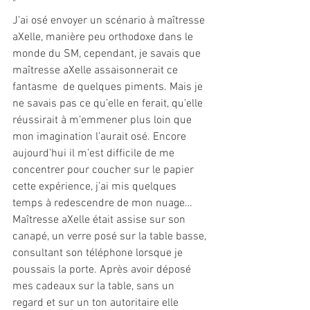
"
J’ai osé envoyer un scénario à maîtresse 
aXelle, manière peu orthodoxe dans le 
monde du SM, cependant, je savais que 
maîtresse aXelle assaisonnerait ce 
fantasme  de quelques piments. Mais je 
ne savais pas ce qu’elle en ferait, qu’elle 
réussirait à m’emmener plus loin que 
mon imagination l’aurait osé. Encore 
aujourd’hui il m’est difficile de me 
concentrer pour coucher sur le papier 
cette expérience, j’ai mis quelques 
temps à redescendre de mon nuage…
Maîtresse aXelle était assise sur son 
canapé, un verre posé sur la table basse, 
consultant son téléphone lorsque je 
poussais la porte. Après avoir déposé 
mes cadeaux sur la table, sans un 
regard et sur un ton autoritaire elle 