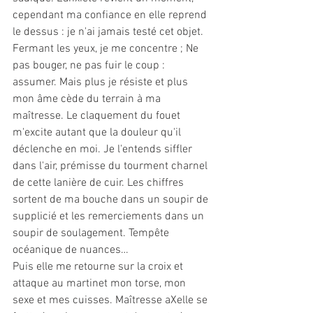
cependant ma confiance en elle reprend 
le dessus : je n'ai jamais testé cet objet. 
Fermant les yeux, je me concentre ; Ne 
pas bouger, ne pas fuir le coup : 
assumer. Mais plus je résiste et plus 
mon âme cède du terrain à ma 
maîtresse. Le claquement du fouet 
m'excite autant que la douleur qu'il 
déclenche en moi. Je l'entends siffler 
dans l'air, prémisse du tourment charnel 
de cette lanière de cuir. Les chiffres 
sortent de ma bouche dans un soupir de 
supplicié et les remerciements dans un 
soupir de soulagement. Tempête 
océanique de nuances…
Puis elle me retourne sur la croix et 
attaque au martinet mon torse, mon 
sexe et mes cuisses. Maîtresse aXelle se 