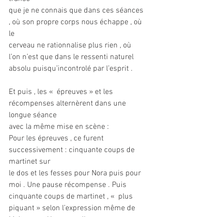
que je ne connais que dans ces séances 
, où son propre corps nous échappe , où 
le
cerveau ne rationnalise plus rien , où 
l’on n’est que dans le ressenti naturel
absolu puisqu’incontrolé par l’esprit .
Et puis , les «  épreuves » et les 
récompenses alternèrent dans une 
longue séance
avec la même mise en scène :
Pour les épreuves , ce furent 
successivement : cinquante coups de 
martinet sur
le dos et les fesses pour Nora puis pour 
moi . Une pause récompense . Puis
cinquante coups de martinet , «  plus 
piquant » selon l’expression même de