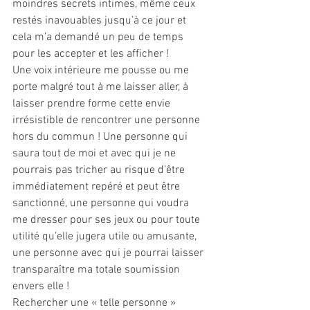
moindres secrets intimes, même ceux 
restés inavouables jusqu’à ce jour et 
cela m’a demandé un peu de temps 
pour les accepter et les afficher ! 
Une voix intérieure me pousse ou me 
porte malgré tout à me laisser aller, à 
laisser prendre forme cette envie 
irrésistible de rencontrer une personne 
hors du commun ! Une personne qui 
saura tout de moi et avec qui je ne 
pourrais pas tricher au risque d’être 
immédiatement repéré et peut être 
sanctionné, une personne qui voudra 
me dresser pour ses jeux ou pour toute 
utilité qu’elle jugera utile ou amusante, 
une personne avec qui je pourrai laisser 
transparaître ma totale soumission 
envers elle ! 
Rechercher une « telle personne » 