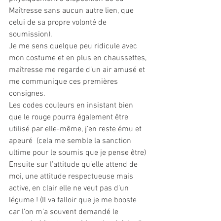
Maîtresse sans aucun autre lien, que 
celui de sa propre volonté de 
soumission).
Je me sens quelque peu ridicule avec 
mon costume et en plus en chaussettes, 
maîtresse me regarde d’un air amusé et 
me communique ces premières 
consignes.
Les codes couleurs en insistant bien 
que le rouge pourra également être 
utilisé par elle-même, j’en reste ému et 
apeuré  (cela me semble la sanction 
ultime pour le soumis que je pense être) 
Ensuite sur l’attitude qu’elle attend de 
moi, une attitude respectueuse mais 
active, en clair elle ne veut pas d’un 
légume ! (Il va falloir que je me booste 
car l’on m’a souvent demandé le 