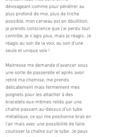
dévisageant comme pour pénétrer au 
plus profond de moi, plus de triche 
possible, mon cerveau est en ébullition, 
je prends conscience que j’ai perdu tout 
contrôle, je n’agis plus, mais je réagis. Je 
réagis au son de la voix, au son d’une 
seule et unique voix !
Maitresse me demande d’avancer sous 
une sorte de passerelle et après avoir 
retiré ma chemise, me prends 
délicatement mais fermement mes 
poignets pour les attacher à des 
bracelets eux-mêmes reliés par une 
chaîne passant au-dessus d’un tube 
métallique, ce qui me positionne bras en 
l’air mais avec une possibilité de faire 
coulisser la chaîne sur le tube. Je peux 