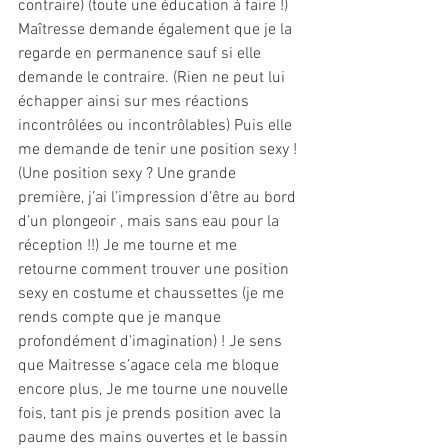
contraire) (toute une éducation à faire !)
Maîtresse demande également que je la 
regarde en permanence sauf si elle 
demande le contraire. (Rien ne peut lui 
échapper ainsi sur mes réactions 
incontrôlées ou incontrôlables) Puis elle 
me demande de tenir une position sexy ! 
(Une position sexy ? Une grande 
première, j’ai l’impression d’être au bord 
d’un plongeoir , mais sans eau pour la 
réception !!) Je me tourne et me 
retourne comment trouver une position 
sexy en costume et chaussettes (je me 
rends compte que je manque 
profondément d’imagination) ! Je sens 
que Maitresse s’agace cela me bloque 
encore plus, Je me tourne une nouvelle 
fois, tant pis je prends position avec la 
paume des mains ouvertes et le bassin 