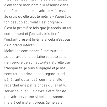
d’entendre mon nom qui résonne dans 
ma tête au son de la voix de Maîtresse !
Je crois qu’elle ajoute même « j’apprécie 
ton pseudo soumilat c’est original » 
C’est la première fois que je reçois un tel 
compliment et j’en suis très fier à 
l’instant présent (même si cela n’est pas 
d’un grand intérêt).
Maîtresse commence à me tourner 
autour avec une certaine volupté sans 
rien perdre de son autorité naturelle qui 
transparait, je suis subjugué et je me 
sens tout nu devant son regard aussi 
pénétrant qu’amusé, comme si elle 
regardait une petite chose qui allait lui 
servir de jouet ! Je devrais être fier de 
pouvoir servir une si belle personne, 
mais à cet instant précis (je ne sais 