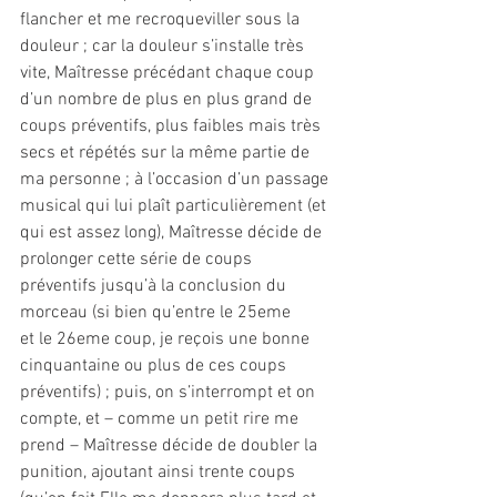
flancher et me recroqueviller sous la 
douleur ; car la douleur s’installe très 
vite, Maîtresse précédant chaque coup 
d’un nombre de plus en plus grand de 
coups préventifs, plus faibles mais très 
secs et répétés sur la même partie de 
ma personne ; à l’occasion d’un passage 
musical qui lui plaît particulièrement (et 
qui est assez long), Maîtresse décide de 
prolonger cette série de coups 
préventifs jusqu’à la conclusion du 
morceau (si bien qu’entre le 25eme
et le 26eme coup, je reçois une bonne 
cinquantaine ou plus de ces coups 
préventifs) ; puis, on s’interrompt et on 
compte, et – comme un petit rire me 
prend – Maîtresse décide de doubler la 
punition, ajoutant ainsi trente coups 