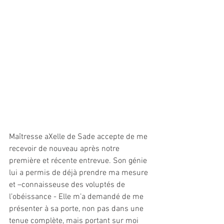
Maîtresse aXelle de Sade accepte de me 
recevoir de nouveau après notre 
première et récente entrevue. Son génie 
lui a permis de déjà prendre ma mesure 
et –connaisseuse des voluptés de 
l’obéissance - Elle m’a demandé de me 
présenter à sa porte, non pas dans une 
tenue complète, mais portant sur moi 