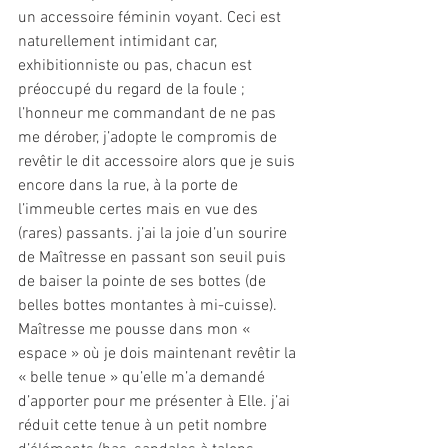
un accessoire féminin voyant. Ceci est 
naturellement intimidant car, 
exhibitionniste ou pas, chacun est 
préoccupé du regard de la foule ;
l’honneur me commandant de ne pas 
me dérober, j’adopte le compromis de 
revêtir le dit accessoire alors que je suis 
encore dans la rue, à la porte de 
l’immeuble certes mais en vue des 
(rares) passants. j’ai la joie d’un sourire 
de Maîtresse en passant son seuil puis 
de baiser la pointe de ses bottes (de 
belles bottes montantes à mi-cuisse).
Maîtresse me pousse dans mon « 
espace » où je dois maintenant revêtir la 
« belle tenue » qu’elle m’a demandé 
d’apporter pour me présenter à Elle. j’ai 
réduit cette tenue à un petit nombre 