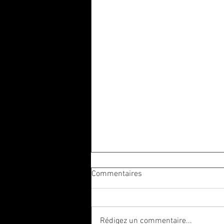
Commentaires
Rédigez un commentaire...