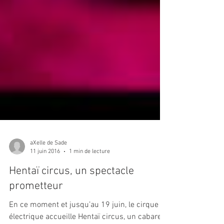
aXelle de Sade
11 juin 2016
1 min de lecture
Hentaï circus, un spectacle
prometteur